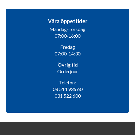
Våra öppettider
Måndag-Torsdag
07:00-16:00
Fredag
07:00-14:30
Övrig tid
Orderjour
Telefon:
08 514 936 60
031 522 600