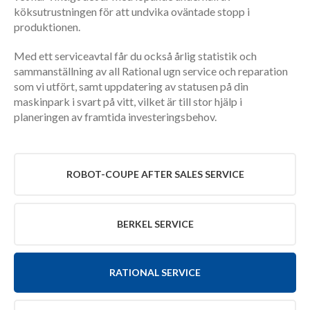
köksutrustningen för att undvika oväntade stopp i
produktionen.
Med ett serviceavtal får du också årlig statistik och
sammanställning av all Rational ugn service och reparation
som vi utfört, samt uppdatering av statusen på din
maskinpark i svart på vitt, vilket är till stor hjälp i
planeringen av framtida investeringsbehov.
ROBOT-COUPE AFTER SALES SERVICE
BERKEL SERVICE
RATIONAL SERVICE