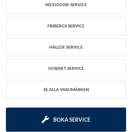
WEXIÖDISK SERVICE
FRIBERGS SERVICE
HÄLLDE SERVICE
HOBART SERVICE
SE ALLA VARUMÄRKEN
BOKA SERVICE