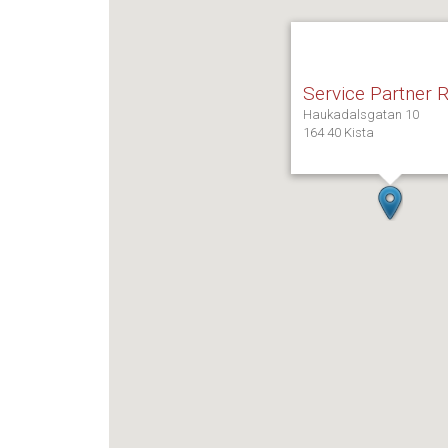
Service Partner
Haukadalsgatan 10
164 40 Kista