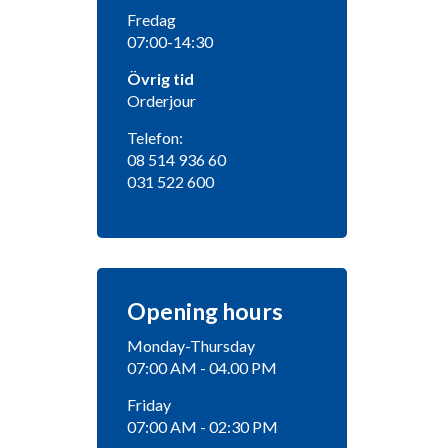
Fredag
07:00-14:30
Övrig tid
Orderjour
Telefon:
08 514 936 60
031 522 600
Opening hours
Monday-Thursday
07:00 AM - 04.00 PM
Friday
07:00 AM - 02:30 PM