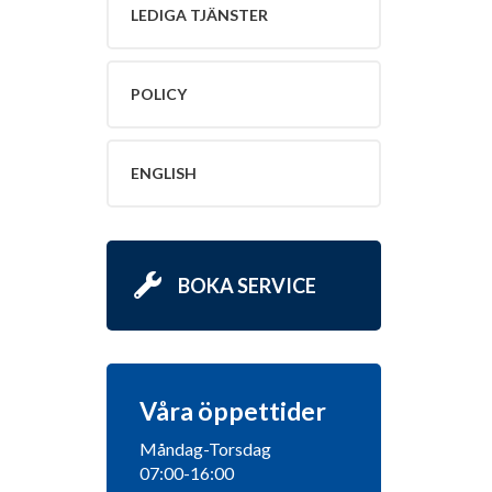
LEDIGA TJÄNSTER
POLICY
ENGLISH
BOKA SERVICE
Våra öppettider
Måndag-Torsdag
07:00-16:00