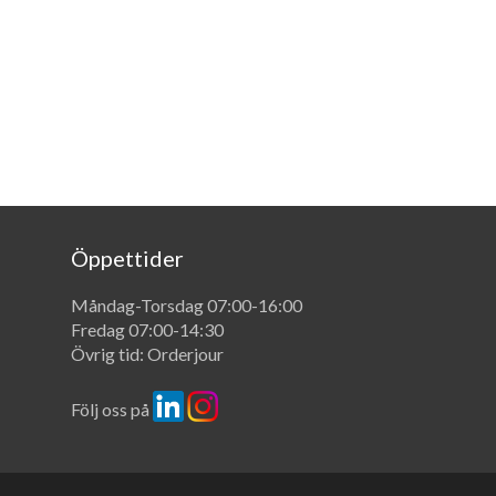
Öppettider
Måndag-Torsdag 07:00-16:00
Fredag 07:00-14:30
Övrig tid: Orderjour
Följ oss på