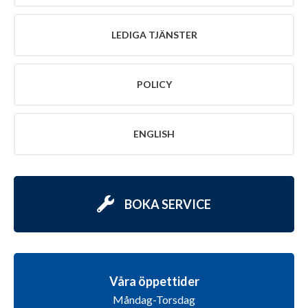
LEDIGA TJÄNSTER
POLICY
ENGLISH
BOKA SERVICE
Våra öppettider
Måndag-Torsdag