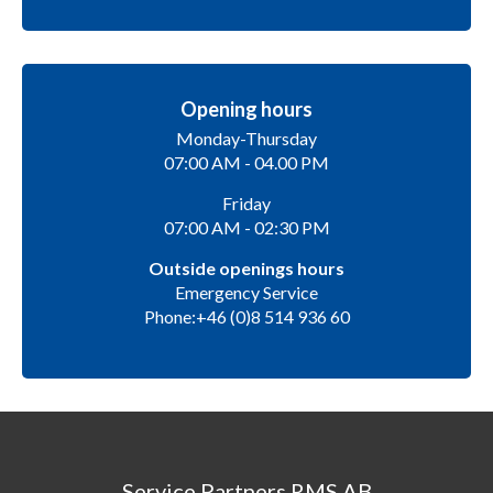
Opening hours
Monday-Thursday
07:00 AM - 04.00 PM
Friday
07:00 AM - 02:30 PM
Outside openings hours
Emergency Service
Phone:+46 (0)8 514 936 60
Service Partners RMS AB