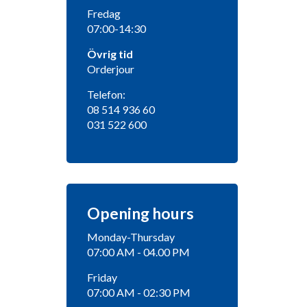
Fredag
07:00-14:30
Övrig tid
Orderjour
Telefon:
08 514 936 60
031 522 600
Opening hours
Monday-Thursday
07:00 AM - 04.00 PM
Friday
07:00 AM - 02:30 PM