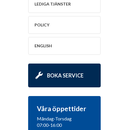
LEDIGA TJÄNSTER
POLICY
ENGLISH
BOKA SERVICE
Våra öppettider
Måndag-Torsdag
07:00-16:00