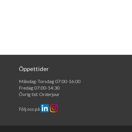
Öppettider
Måndag-Torsdag 07:00-16:00
Fredag 07:00-14:30
Övrig tid: Orderjour
Följ oss på