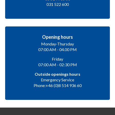
031 522 600
Opening hours
Monday-Thursday
07:00 AM - 04.00 PM
Friday
07:00 AM - 02:30 PM
Outside openings hours
Emergency Service
Phone:+46 (0)8 514 936 60