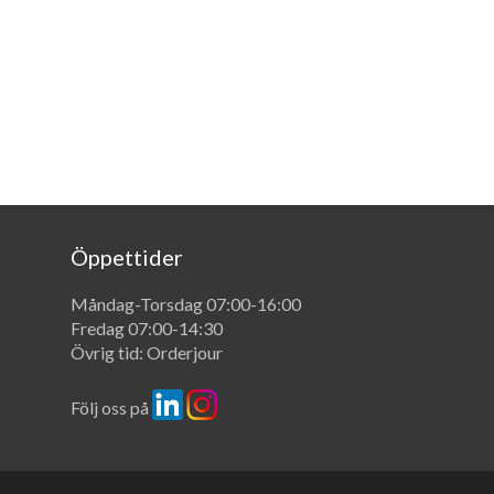
Öppettider
Måndag-Torsdag 07:00-16:00
Fredag 07:00-14:30
Övrig tid: Orderjour
Följ oss på