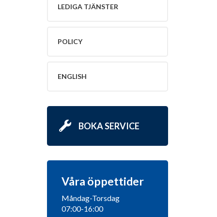
LEDIGA TJÄNSTER
POLICY
ENGLISH
BOKA SERVICE
Våra öppettider
Måndag-Torsdag
07:00-16:00