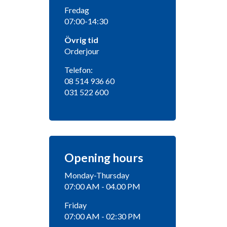
Fredag
07:00-14:30
Övrig tid
Orderjour
Telefon:
08 514 936 60
031 522 600
Opening hours
Monday-Thursday
07:00 AM - 04.00 PM
Friday
07:00 AM - 02:30 PM